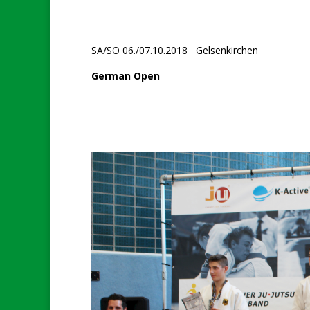
SA/SO 06./07.10.2018 Gelsenkirchen
German Open