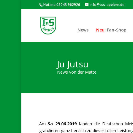
Hotline 05043 962926
info@tus-apelern.de
News
Fan-Shop
Ju-Jutsu
News von der Matte
Am
Sa 29.06.2019
fanden die Deutschen Meist
gratulieren ganz herzlich zu dieser tollen Leistung